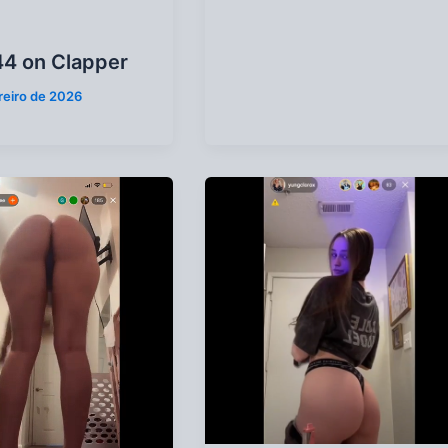
44 on Clapper
reiro de 2026