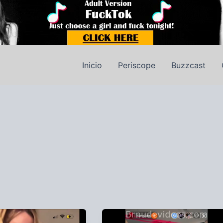
Inicio
Periscope
Buzzcast