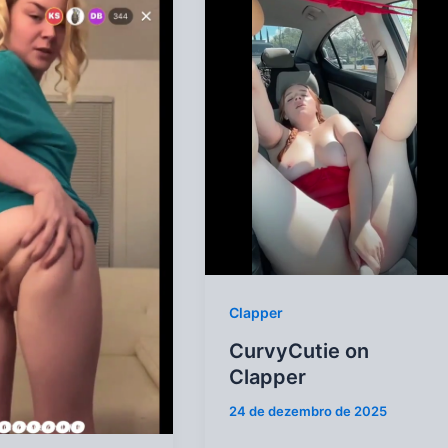
Clapper
CurvyCutie on
Clapper
24 de dezembro de 2025