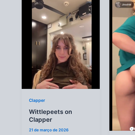
Clapper
Wittlepeets on
Clapper
21 de março de 2026