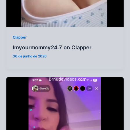
Clapper
Imyourmommy24.7 on Clapper
30 de junho de 2026