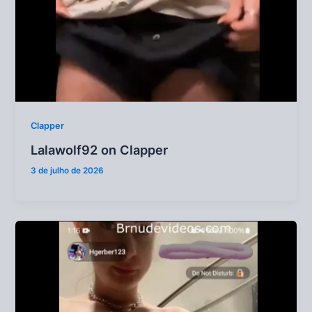
Clapper
Lalawolf92 on Clapper
3 de julho de 2026