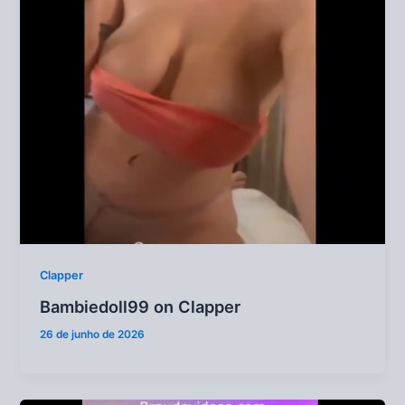
Clapper
Bambiedoll99 on Clapper
26 de junho de 2026