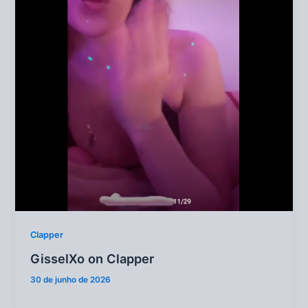
Clapper
GisselXo on Clapper
30 de junho de 2026