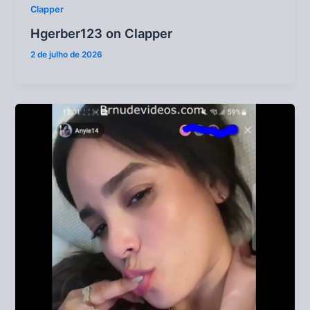
Clapper
Hgerber123 on Clapper
2 de julho de 2026