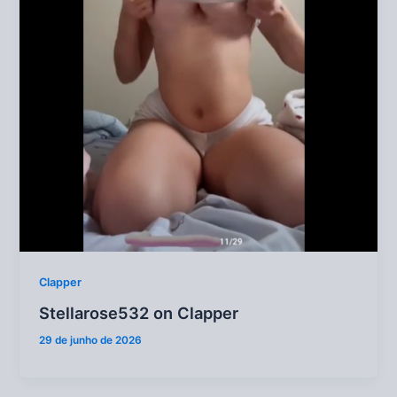
Clapper
Stellarose532 on Clapper
29 de junho de 2026