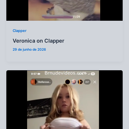
Clapper
Veronica on Clapper
29 de junho de 2026