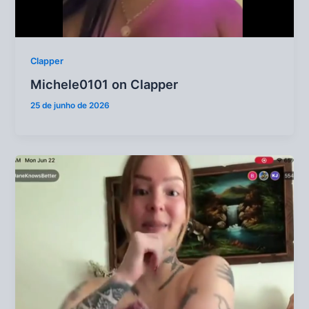
Clapper
Michele0101 on Clapper
25 de junho de 2026