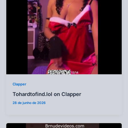
Clapper
Tohardtofind.lol on Clapper
28 de junho de 2026