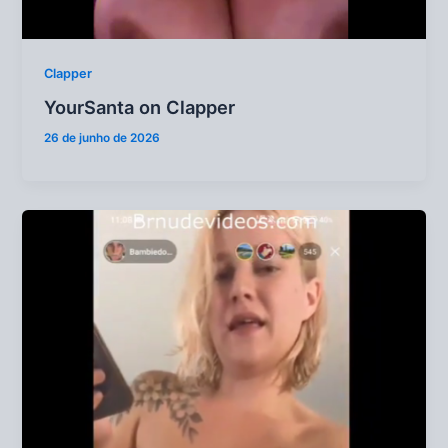
Clapper
YourSanta on Clapper
26 de junho de 2026