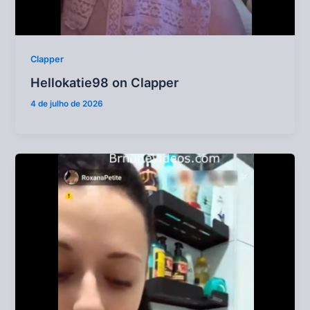
Clapper
Hellokatie98 on Clapper
4 de julho de 2026