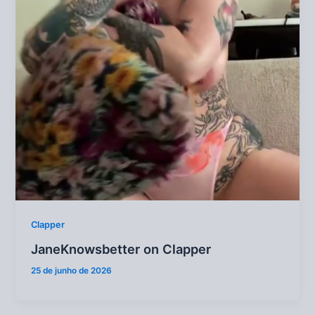
Clapper
JaneKnowsbetter on Clapper
25 de junho de 2026