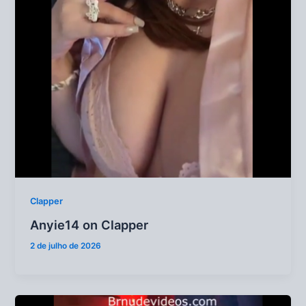
Clapper
Anyie14 on Clapper
2 de julho de 2026