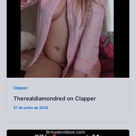
Clapper
Therealdiamondred on Clapper
27 de junho de 2026