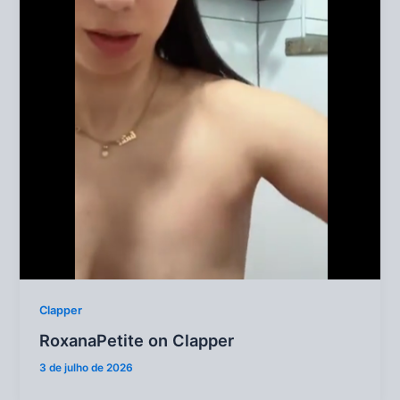
Clapper
RoxanaPetite on Clapper
3 de julho de 2026