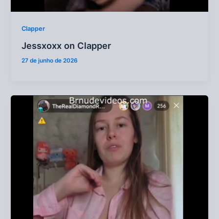
Clapper
Jessxoxx on Clapper
27 de junho de 2026